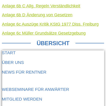
Anlage 6b C Allg. Regeln Verständlichkeit
Anlage 6b D Änderung von Gesetzen
Anlage 6c Auszüge Kritik KStG 1977 Diss. Freiburg
Anlage 6c Müller Grundsätze Gesetzgebung
ÜBERSICHT
START
ÜBER UNS
NEWS FÜR RENTNER
WEBSEMINARE FÜR ANWÄRTER
MITGLIED WERDEN