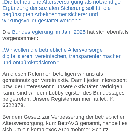
„Die betriebliche Altersversorgung als notwendige
Ergänzung der sozialen Sicherung soll für die
begünstigten Arbeitnehmer sicherer und
wirkungsvoller gestaltet werden.“
Die
Bundesregierung im Jahr 2025
hat sich ebenfalls
vorgenommen:
„Wir wollen die betriebliche Altersvorsorge
digitalisieren, vereinfachen, transparenter machen
und entbürokratisieren.“
An diesen Reformen beteiligen wir uns als
gemeinnütziger Verein aktiv. Damit jeder Interessent
bzw. der Interessentin unsere Aktivitäten verfolgen
kann, sind wir dem Lobbyregister des Bundestages
beigetreten. Unsere Registernummer lautet : K
6522379.
Bei dem Gesetz zur Verbesserung der betrieblichen
Altersversorgung, kurz BetrAVG genannt, handelt es
sich um ein komplexes Arbeitnehmer-Schutz.