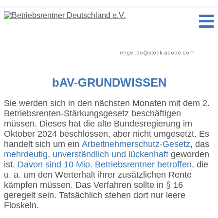
engel.ac@stock.adobe.com
bAV-GRUNDWISSEN
Sie werden sich in den nächsten Monaten mit dem 2.
Betriebsrenten-Stärkungsgesetz beschäftigen
müssen. Dieses hat die alte Bundesregierung im
Oktober 2024 beschlossen, aber nicht umgesetzt. Es
handelt sich um ein
Arbeitnehmerschutz-Gesetz
, das
mehrdeutig, unverständlich und lückenhaft
geworden
ist.
Davon sind 10 Mio. Betriebsrentner betroffen
, die
u. a. um den Werterhalt ihrer zusätzlichen Rente
kämpfen müssen. Das Verfahren sollte in § 16
geregelt sein. Tatsächlich stehen dort nur leere
Floskeln.