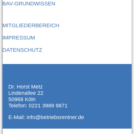
BAV-GRUNDWISSEN
MITGLIEDERBEREICH
IMPRESSUM
DATENSCHUTZ
Dr. Horst Metz
Lindenallee 22
50968 Köln
Telefon: 0221 3989 9871
E-Mail: info@betriebsrentner.de