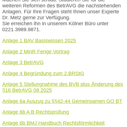
weiteren Reformen des BetrAVG die nachstehenden
Anlagen. Für Ihre Fragen steht Ihnen unser Experte
Dr. Metz gerne zur Verfügung.
Sie erreichen ihn in unserem Kölner Büro unter
0221.3989.9871.
Anlage 1 BAV Basiswissen 2025
Anlage 2 MinR Fenge Vortrag
Anlage 3 BetrAVG
Anlage 4 Begründung zum 2.BRStG
Anlage 5 Stellungnahme des BVB plus Änderung des
§16 BetrAVG 08 2025
Anlage 6a Auszug zu §§42-44 Gemeinsamen GO BT
Anlage 6b A B Rechtsprüfung
Anlage 6b BMJ Handbuch Rechtsförmlichkeit