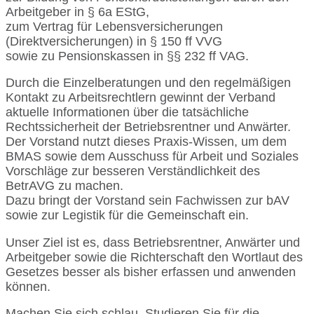
Arbeitgeber in § 6a EStG,
zum Vertrag für Lebensversicherungen
(Direktversicherungen) in § 150 ff VVG
sowie zu Pensionskassen in §§ 232 ff VAG.
Durch die Einzelberatungen und den regelmäßigen
Kontakt zu Arbeitsrechtlern gewinnt der Verband
aktuelle Informationen über die tatsächliche
Rechtssicherheit der Betriebsrentner und Anwärter.
Der Vorstand nutzt dieses Praxis-Wissen, um dem
BMAS sowie dem Ausschuss für Arbeit und Soziales
Vorschläge zur besseren Verständlichkeit des
BetrAVG zu machen.
Dazu bringt der Vorstand sein Fachwissen zur bAV
sowie zur Legistik für die Gemeinschaft ein.
Unser Ziel ist es, dass Betriebsrentner, Anwärter und
Arbeitgeber sowie die Richterschaft den Wortlaut des
Gesetzes besser als bisher erfassen und anwenden
können.
Machen Sie sich schlau. Studieren Sie für die